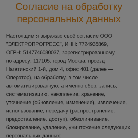
Согласие на обработку
персональных данных
Настоящим я выражаю своё согласие ООО
"ЭЛЕКТРОПРОГРЕСС", ИНН: 7724935869,
ОГРН: 5147746080037, зарегистрированному
по адресу: 117105, город Москва, проезд
Нагатинский 1-й, дом 4, офис 401 (далее —
Оператор), на обработку, в том числе
автоматизированную, а именно сбор, запись,
систематизацию, накопление, хранение,
уточнение (обновление, изменение), извлечение,
использование, передачу (распространение,
предоставление, доступ), обезличивание,
блокирование, удаление, уничтожение следующих
персональных данных: