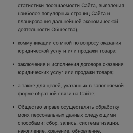
статистики посещаемости Сайта, выявления
наиболее популярных страниц Сайта и
планирования дальнейшей экономической
деятельности Общества),
коммуникации со мной по вопросу оказания
юридической услуги или продажи товара;
заключения и исполнения договора оказания
юридических услуг или продажи товара;
а также для целей, указанных в заполняемой
форме обратной связи на Сайте;
Общество вправе осуществлять обработку
моих персональных данных следующими
способами: сбор, запись, систематизация,
накопление, хранение, обновление,