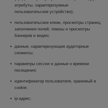
атрибуты, характеризуемые
пользовательское устройство);
пользовательские клики, просмотры страниц,
заполнения полей, показы и просмотры
баннеров и видео;
данные, характеризующие аудиторные
сегменты;
параметры сессии и данные о времени
посещения;
идентификатор пользователя, хранимый в
cookie;
ip-адрес;