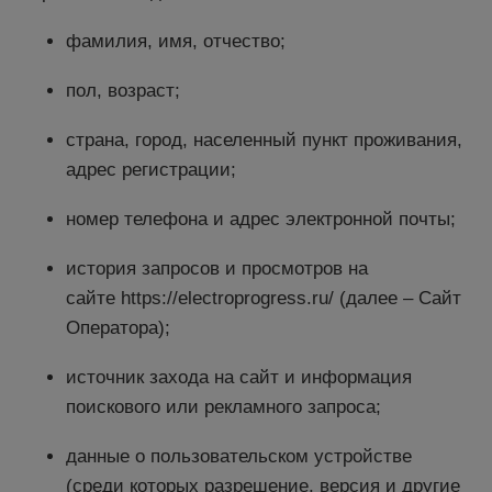
фамилия, имя, отчество;
пол, возраст;
страна, город, населенный пункт проживания,
адрес регистрации;
номер телефона и адрес электронной почты;
история запросов и просмотров на
сайте https://electroprogress.ru/ (далее – Сайт
Оператора);
источник захода на сайт и информация
поискового или рекламного запроса;
данные о пользовательском устройстве
(среди которых разрешение, версия и другие