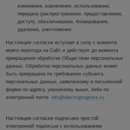
изменение, извлечение, использование,
передача (распространение, предоставление,
доступ), обезличивание, блокирование,
удаление, уничтожение.
Настоящее согласие вступает в силу с момента
моего перехода на Сайт и действует до момента
прекращения обработки Обществом персональных
данных. Обработка персональных данных может
быть прекращена по требованию субъекта
персональных данных, заявленному в письменной
форме по адресу, указанному выше, либо по
электронной почте
info@electroprogress.ru
Настоящее согласие подписано простой
электронной подписью с использованием