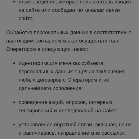
иные сведения, которые пользователь вводит
на сайте или сообщает по каналам связи
сайта.
Обработка персональных данных в соответствии с
настоящим согласием может осуществляться
Оператором в следующих целях:
идентификация меня как субъекта
персональных данных с целью заключения
любых договоров с Оператором и их
дальнейшего исполнения;
проведение акций, опросов, интервью,
тестирований и исследований на Сайте;
установление обратной связи, включая, но не
ограничиваясь: направление мне рассылок,