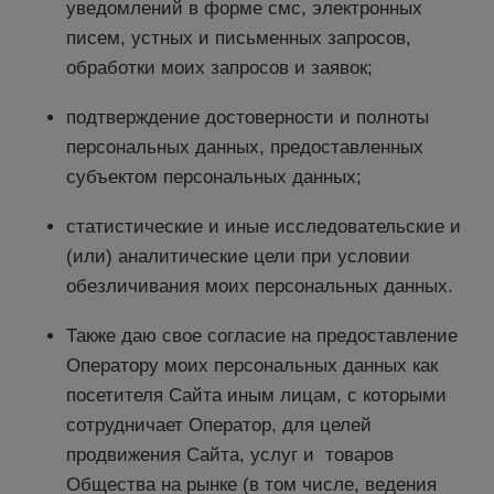
уведомлений в форме смс, электронных
писем, устных и письменных запросов,
обработки моих запросов и заявок;
подтверждение достоверности и полноты
персональных данных, предоставленных
субъектом персональных данных;
статистические и иные исследовательские и
(или) аналитические цели при условии
обезличивания моих персональных данных.
Также даю свое согласие на предоставление
Оператору моих персональных данных как
посетителя Сайта иным лицам, с которыми
сотрудничает Оператор, для целей
продвижения Сайта, услуг и товаров
Общества на рынке (в том числе, ведения