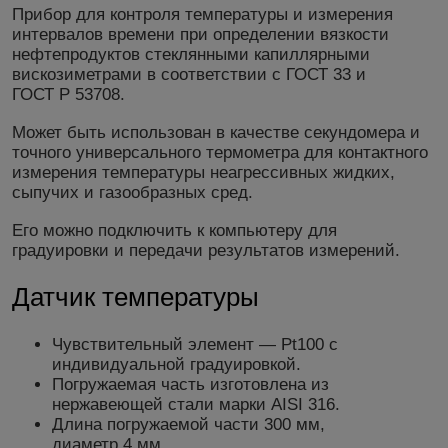
Прибор для контроля температуры и измерения
интервалов времени при определении вязкости
нефтепродуктов стеклянными капиллярными
вискозиметрами в соответствии с ГОСТ 33 и
ГОСТ Р 53708.
Может быть использован в качестве секундомера и
точного универсального термометра для контактного
измерения температуры неагрессивных жидких,
сыпучих и газообразных сред.
Его можно подключить к компьютеру для
градуировки и передачи результатов измерений.
Датчик температуры
Чувствительный элемент — Pt100 с
индивидуальной градуировкой.
Погружаемая часть изготовлена из
нержавеющей стали марки AISI 316.
Длина погружаемой части 300 мм,
диаметр 4 мм.