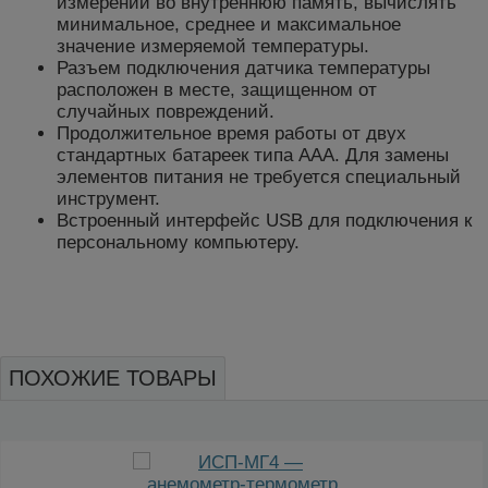
измерений во внутреннюю память, вычислять
минимальное, среднее и максимальное
значение измеряемой температуры.
Разъем подключения датчика температуры
расположен в месте, защищенном от
случайных повреждений.
Продолжительное время работы от двух
стандартных батареек типа ААА. Для замены
элементов питания не требуется специальный
инструмент.
Встроенный интерфейс USB для подключения к
персональному компьютеру.
ПОХОЖИЕ ТОВАРЫ