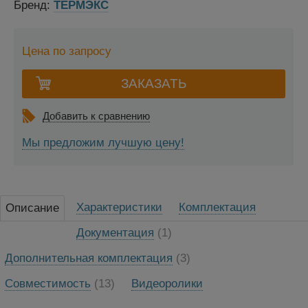
Бренд:
ТЕРМЭКС
Цена по запросу
Добавить к сравнению
Мы предложим лучшую цену!
Характеристики
Комплектация
Описание
Документация
(1)
Дополнительная комплектация
(3)
Совместимость
(13)
Видеоролики