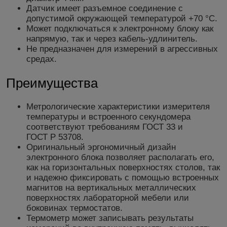
Датчик имеет разъемное соединение с
допустимой окружающей температурой +70 °С.
Может подключаться к электронному блоку как
напрямую, так и через кабель-удлинитель.
Не предназначен для измерений в агрессивных
средах.
Преимущества
Метрологические характеристики измерителя
температуры и встроенного секундомера
соответствуют требованиям ГОСТ 33 и
ГОСТ Р 53708.
Оригинальный эргономичный дизайн
электронного блока позволяет располагать его,
как на горизонтальных поверхностях столов, так
и надежно фиксировать с помощью встроенных
магнитов на вертикальных металлических
поверхностях лабораторной мебели или
боковинах термостатов.
Термометр может записывать результаты