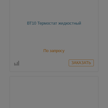
ВТ10 Термостат жидкостный
По запросу