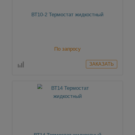
ВТ10-2 Термостат жидкостный
По запросу