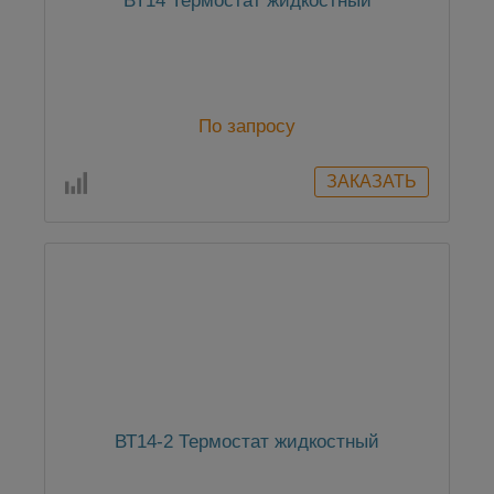
ВТ14 Термостат жидкостный
По запросу
ВТ14-2 Термостат жидкостный