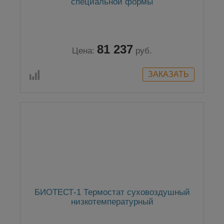
специальной формы
81 237
Цена:
руб.
БИОТЕСТ-1 Термостат суховоздушный
низкотемпературный