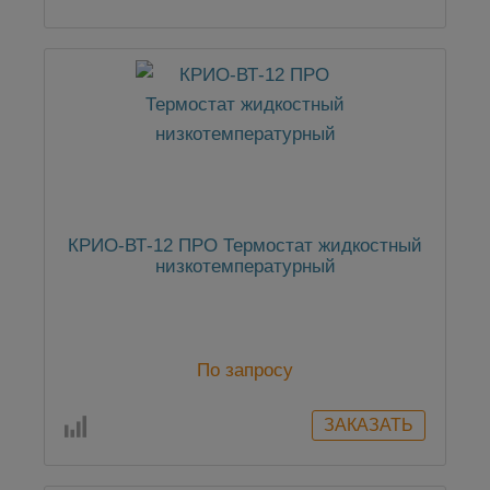
КРИО-ВТ-12 ПРО Термостат жидкостный
низкотемпературный
По запросу