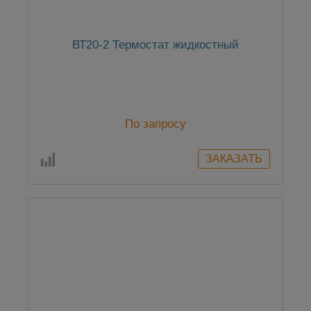
ВТ20-2 Термостат жидкостный
По запросу