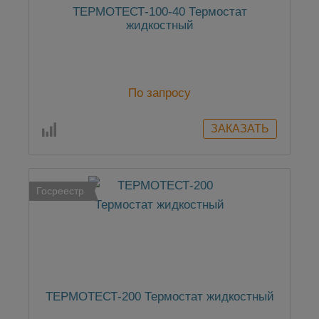
ТЕРМОТЕСТ-100-40 Термостат
жидкостный
По запросу
Госреестр
ТЕРМОТЕСТ-200 Термостат жидкостный