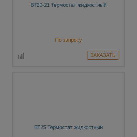
ВТ20-21 Термостат жидкостный
По запросу
ВТ25 Термостат жидкостный