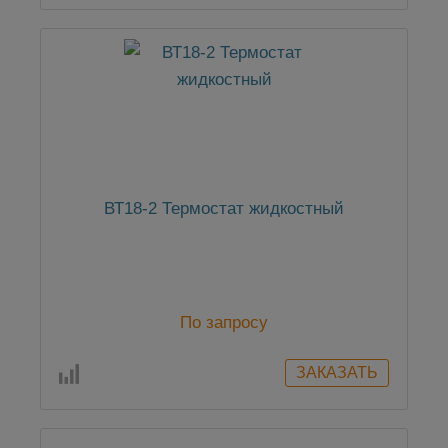
ВТ18-2 Термостат жидкостный
По запросу