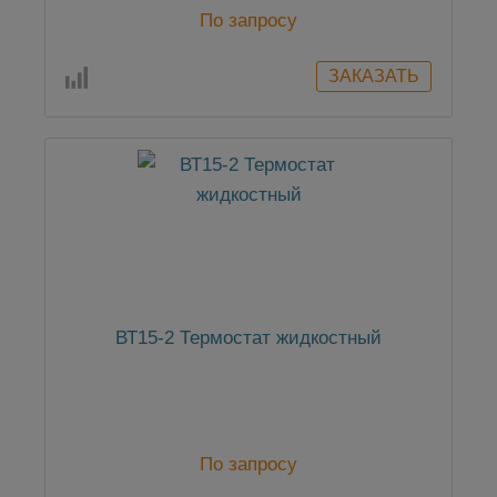
По запросу
ВТ15-2 Термостат жидкостный
По запросу