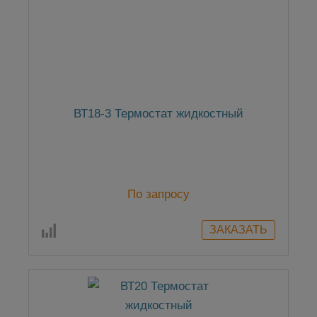
ВТ18-3 Термостат жидкостный
По запросу