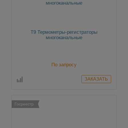
Т9 Термометры-регистраторы
многоканальные
По запросу
Госреестр