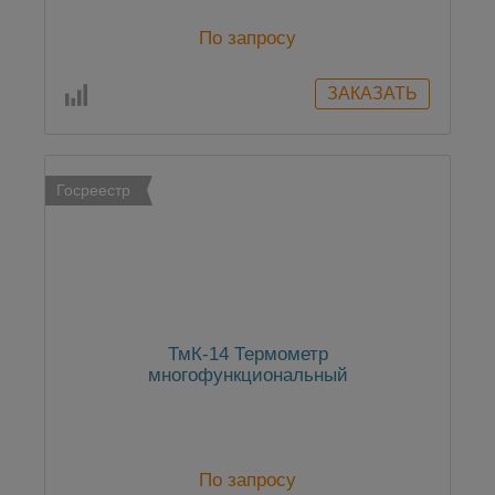
По запросу
Госреестр
ТмК-14 Термометр
многофункциональный
По запросу