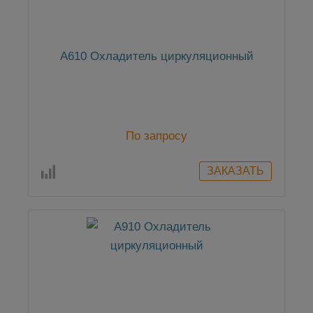
А610 Охладитель циркуляционный
По запросу