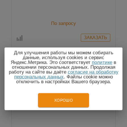
По запросу
Для улучшения работы мы можем собирать
данные, используя cookies и сервис
Яндекс.Метрика. Это соответствует
политике
в
отношении персональных данных. Продолжая
работу на сайте вы даёте
согласие на обработку
персональных данных
. Файлы cookie можно
отключить в настройках Вашего браузера.
ХОРОШО
ВТ25-2 Термостат жидкостный