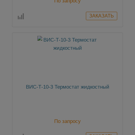
По запросу
ВИС-Т-10-3 Термостат жидкостный
По запросу