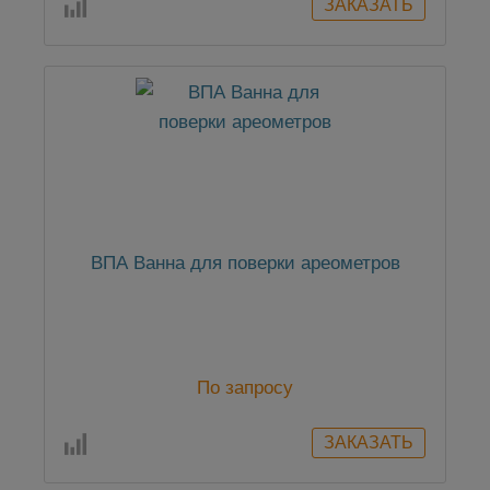
ВПА Ванна для поверки ареометров
По запросу