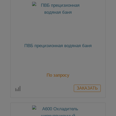
ПВБ прецизионная водяная баня
По запросу