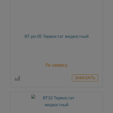
ВТ-ро-05 Термостат жидкостный
По запросу