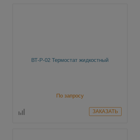
ВТ-Р-02 Термостат жидкостный
По запросу