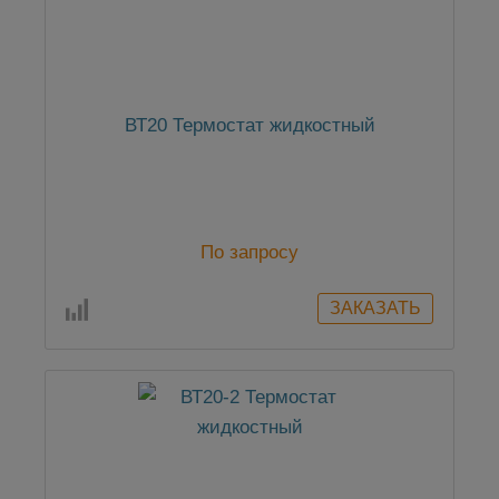
ВТ20 Термостат жидкостный
По запросу