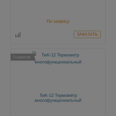
По запросу
Госреестр
ТмК-12 Термометр
многофункциональный