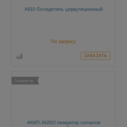
А910 Охладитель циркуляционный
По запросу
Госреестр
АКИП-3420/2 генератор сигналов