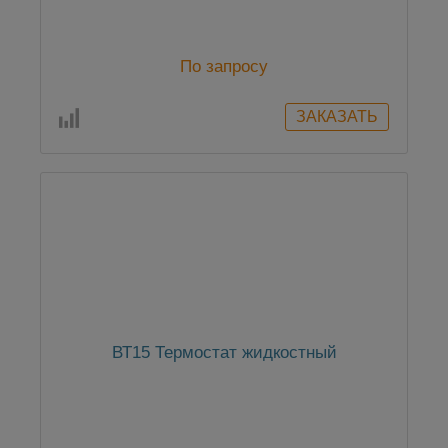
По запросу
ВТ15 Термостат жидкостный