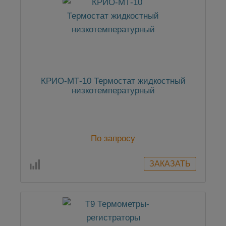
КРИО-МТ-10 Термостат жидкостный
низкотемпературный
По запросу