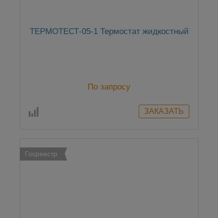
ТЕРМОТЕСТ-05-1 Термостат жидкостный
По запросу
Госреестр