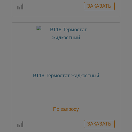
ВТ18 Термостат жидкостный
По запросу