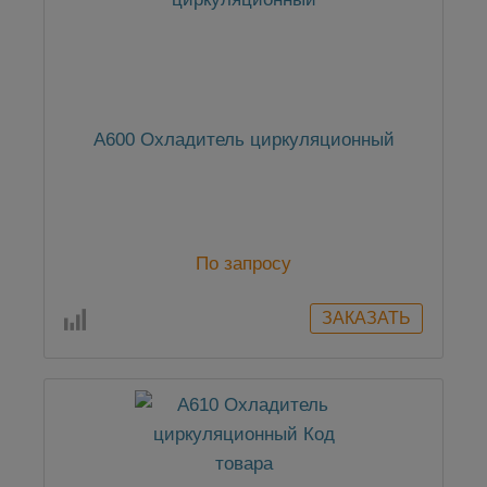
А600 Охладитель циркуляционный
По запросу