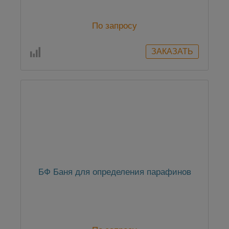
По запросу
БФ Баня для определения парафинов