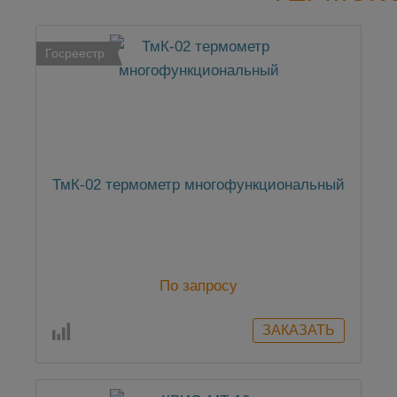
Госреестр
ТмК-02 термометр многофункциональный
По запросу