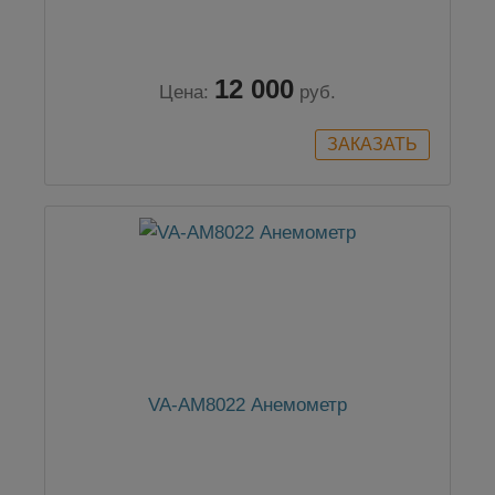
12 000
Цена:
руб.
VA-AM8022 Анемометр