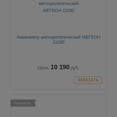
Анемометр метеорологический МЕГЕОН
11030
10 190
Цена:
руб.
Госреестр