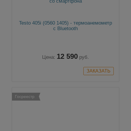
Testo 405i (0560 1405) - термоанемометр
с Bluetooth
12 590
Цена:
руб.
Госреестр