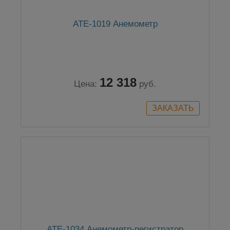
АТЕ-1019 Анемометр
12 318
Цена:
руб.
АТЕ-1034 Анемометр-регистратор