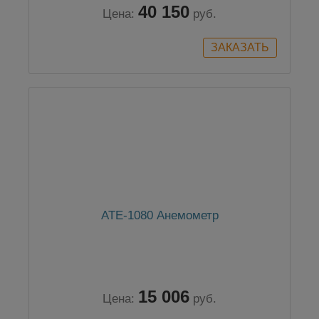
40 150
Цена:
руб.
АТЕ-1080 Анемометр
15 006
Цена:
руб.