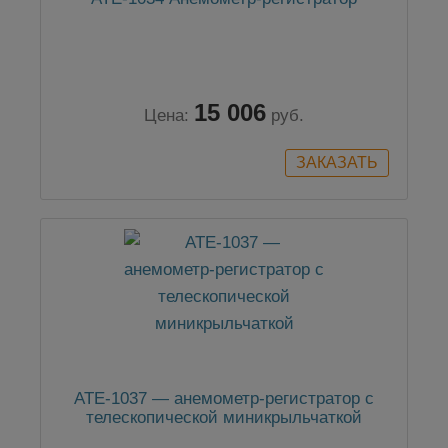
15 006
Цена:
руб.
АТЕ-1037 — анемометр-регистратор с
телескопической миникрыльчаткой