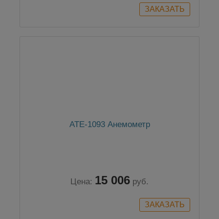
АТЕ-1093 Анемометр
15 006
Цена:
руб.