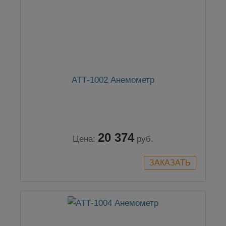
АТТ-1002 Анемометр
20 374
Цена:
руб.