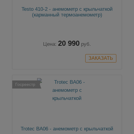
Testo 410-2 - анемометр с крыльчаткой
(карманный термоанемометр)
20 990
Цена:
руб.
Госреестр
Trotec BA06 - анемометр с крыльчаткой