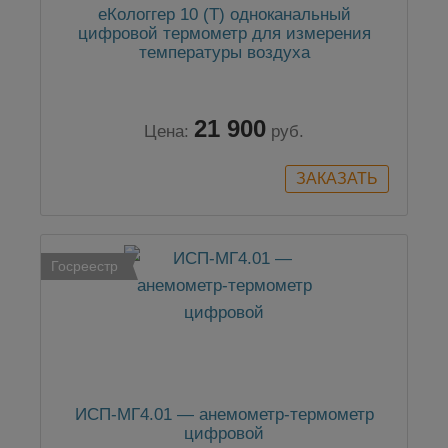
еКологгер 10 (Т) одноканальный
цифровой термометр для измерения
температуры воздуха
21 900
Цена:
руб.
Госреестр
ИСП-МГ4.01 — анемометр-термометр
цифровой