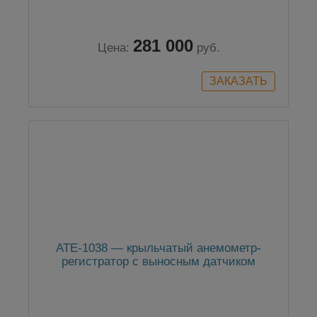
281 000
Цена:
руб.
АТЕ-1038 — крыльчатый анемометр-
регистратор с выносным датчиком