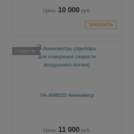
10 000
Цена:
руб.
Госреестр
VA-АМ8020 Анемометр
11 000
Цена:
руб.