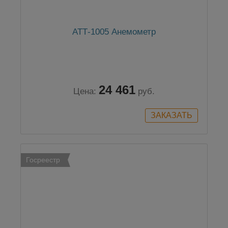
АТТ-1005 Анемометр
24 461
Цена:
руб.
Госреестр