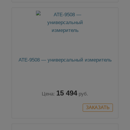
АТЕ-9508 — универсальный измеритель
15 494
Цена:
руб.