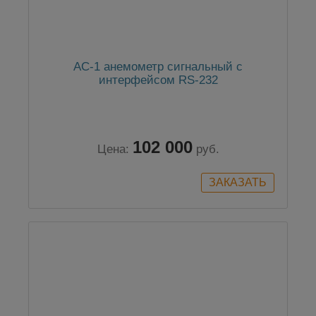
АС-1 анемометр сигнальный с
интерфейсом RS-232
102 000
Цена:
руб.