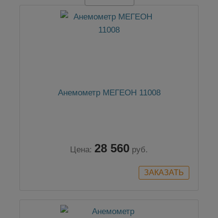
Анемометр МЕГЕОН 11008
28 560
Цена:
руб.