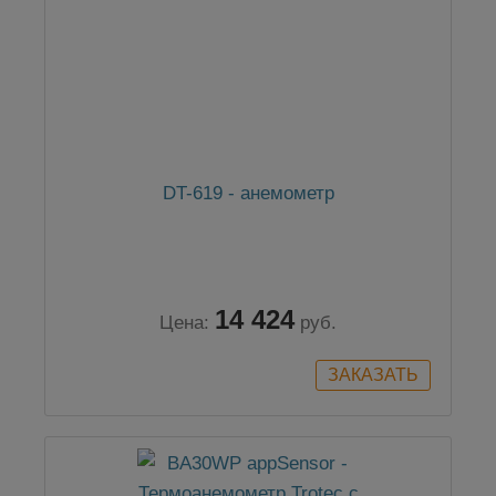
DT-619 - анемометр
14 424
Цена:
руб.