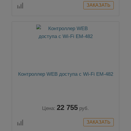
Контроллер WEB доступа с Wi-Fi ЕМ-482
22 755
Цена:
руб.