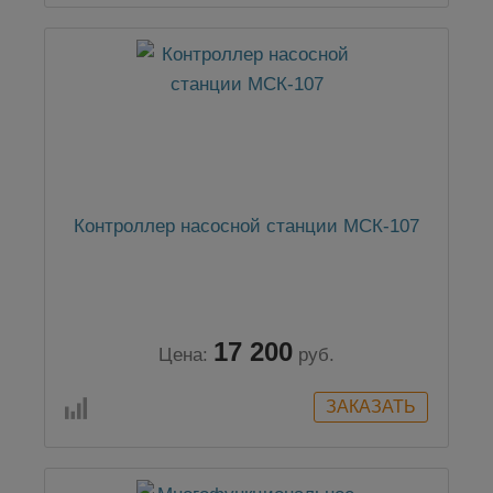
Контроллер насосной станции МСК-107
17 200
Цена:
руб.