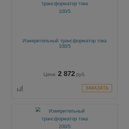
Измерительный трансформатор тока
100/5
2 872
Цена:
руб.