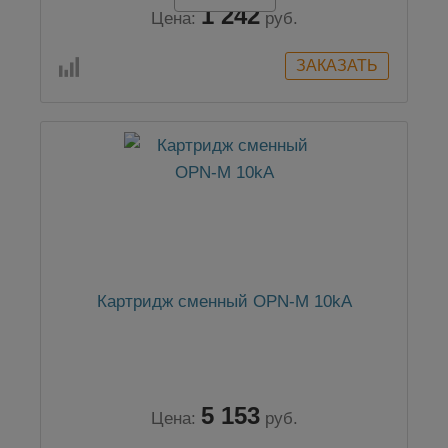
1 242
Цена:
руб.
Картридж сменный OPN-M 10kA
5 153
Цена:
руб.