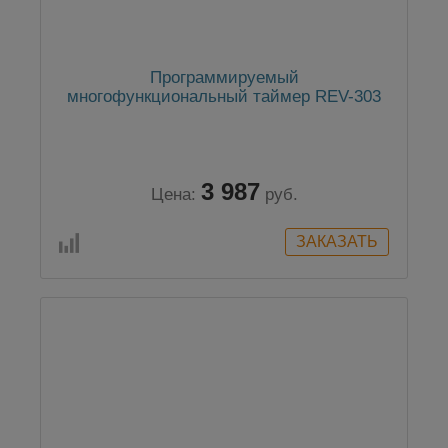
Программируемый
многофункциональный таймер REV-303
3 987
Цена:
руб.