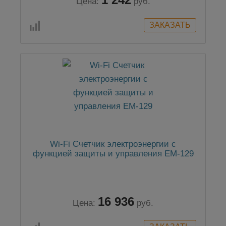
Цена:
руб.
Wi-Fi Счетчик электроэнергии с
функцией защиты и управления ЕМ-129
16 936
Цена:
руб.