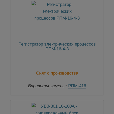
Регистратор электрических процессов
РПМ-16-4-3
Снят с производства
Варианты замены:
РПМ-416