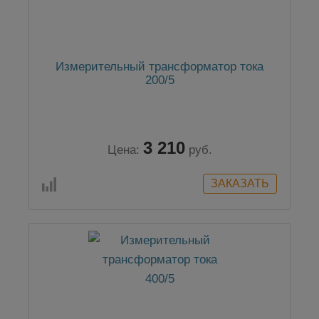
Измерительный трансформатор тока
200/5
3 210
Цена:
руб.