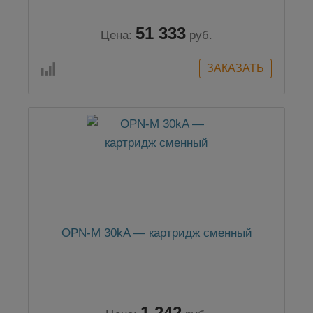
51 333
Цена:
руб.
OPN-M 30kA — картридж сменный
1 242