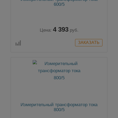
600/5
4 393
Цена:
руб.
Измерительный трансформатор тока
800/5