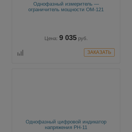
Однофазный измеритель —
ограничитель мощности ОМ-121
9 035
Цена:
руб.
Однофазный цифровой индикатор
напряжения РН-11