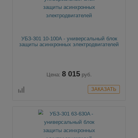
УБЗ-301 10-100А - универсальный блок
защиты асинхронных электродвигателей
8 015
Цена:
руб.