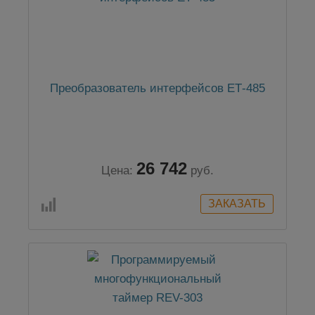
Преобразователь интерфейсов ЕТ-485
26 742
Цена:
руб.