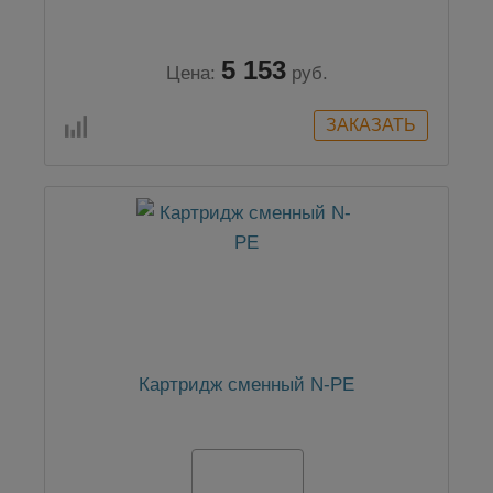
5 153
Цена:
руб.
Картридж сменный N-PE