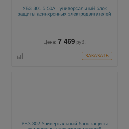
УБЗ-301 5-50A - универсальный блок
защиты асинхронных электродвигателей
7 469
Цена:
руб.
УБЗ-302 Универсальный блок защиты