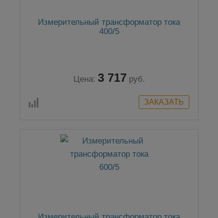
Измерительный трансформатор тока
400/5
3 717
Цена:
руб.
Измерительный трансформатор тока