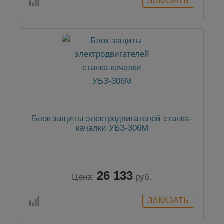
Блок защиты электродвигателей станка-
качалки УБЗ-306М
26 133
Цена:
руб.