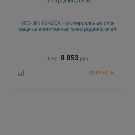
УБЗ-301 63-630A - универсальный блок
защиты асинхронных электродвигателей
8 853
Цена:
руб.