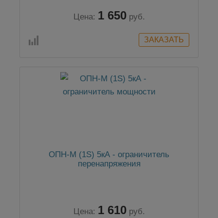
1 650
Цена:
руб.
ОПН-М (1S) 5кА - ограничитель
перенапряжения
1 610
Цена:
руб.