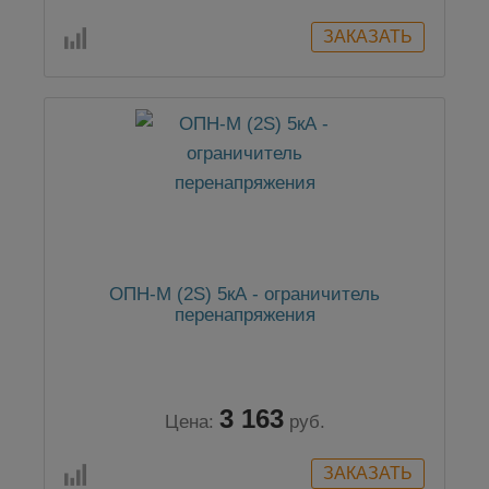
ОПН-М (2S) 5кА - ограничитель
перенапряжения
3 163
Цена:
руб.