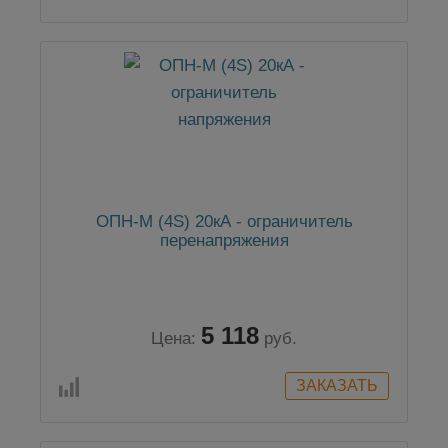
ОПН-М (4S) 20кА - ограничитель
перенапряжения
5 118
Цена:
руб.