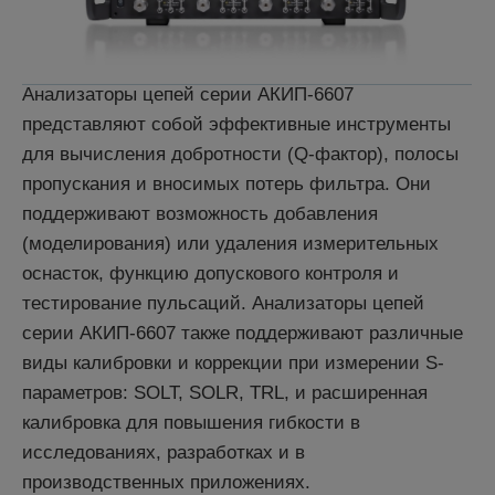
Анализаторы цепей серии АКИП-6607
представляют собой эффективные инструменты
для вычисления добротности (Q-фактор), полосы
пропускания и вносимых потерь фильтра. Они
поддерживают возможность добавления
(моделирования) или удаления измерительных
оснасток, функцию допускового контроля и
тестирование пульсаций. Анализаторы цепей
серии АКИП-6607 также поддерживают различные
виды калибровки и коррекции при измерении S-
параметров: SOLT, SOLR, TRL, и расширенная
калибровка для повышения гибкости в
исследованиях, разработках и в
производственных приложениях.