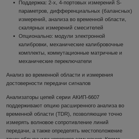
Поддержка: 2-х, 4-портовых измерений S-
параметров, дифференциальных (балансных)
измерений, анализа во временной области,
скалярных измерений смесителей
Опционально: модули электронной
калибровки, механические калибровочные
комплекты, коммутационные матричные и
механические переключатели
Анализ во временной области и измерения
достоверности передачи сигналов
Анализаторы цепей серии АКИП-6607
поддерживают опцию расширенного анализа во
временной области (TDR), позволяющие точно
измерять волновое сопротивление линий
передачи, а также определять местоположение