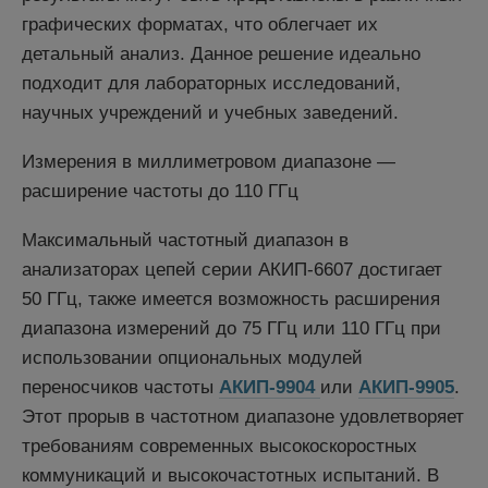
графических форматах, что облегчает их
детальный анализ. Данное решение идеально
подходит для лабораторных исследований,
научных учреждений и учебных заведений.
Измерения в миллиметровом диапазоне —
расширение частоты до 110 ГГц
Максимальный частотный диапазон в
анализаторах цепей серии АКИП-6607 достигает
50 ГГц, также имеется возможность расширения
диапазона измерений до 75 ГГц или 110 ГГц при
использовании опциональных модулей
переносчиков частоты
АКИП-9904
или
АКИП-9905
.
Этот прорыв в частотном диапазоне удовлетворяет
требованиям современных высокоскоростных
коммуникаций и высокочастотных испытаний. В