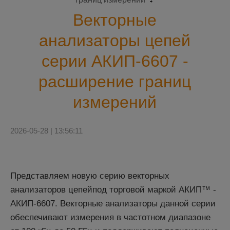
Векторные
анализаторы цепей
серии АКИП-6607 -
расширение границ
измерений
2026-05-28 | 13:56:11
Представляем новую серию векторных
анализаторов цепейпод торговой маркой АКИП™ -
АКИП-6607
. Векторные анализаторы данной серии
обеспечивают измерения в частотном диапазоне