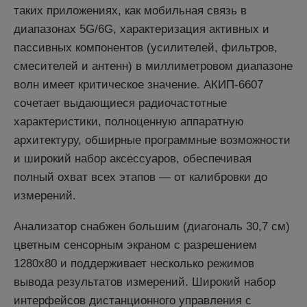
таких приложениях, как мобильная связь в
диапазонах 5G/6G, характеризация активных и
пассивных компонентов (усилителей, фильтров,
смесителей и антенн) в миллиметровом диапазоне
волн имеет критическое значение. АКИП-6607
сочетает выдающиеся радиочастотные
характеристики, полноценную аппаратную
архитектуру, обширные программные возможности
и широкий набор аксессуаров, обеспечивая
полный охват всех этапов — от калибровки до
измерений.
Анализатор снабжен большим (диагональ 30,7 см)
цветным сенсорным экраном с разрешением
1280x80 и поддерживает несколько режимов
вывода результатов измерений. Широкий набор
интерфейсов дистанционного управления с