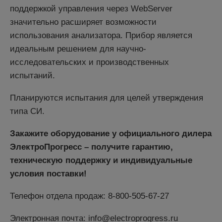
поддержкой управления через WebServer
значительно расширяет возможности
использования анализатора. Прибор является
идеальным решением для научно-
исследовательских и производственных
испытаний.
Планируются испытания для целей утверждения
типа СИ.
Закажите оборудование у официального дилера
ЭлектроПрогресс – получите гарантию,
техническую поддержку и индивидуальные
условия поставки!
Телефон отдела продаж: 8-800-505-67-27
Электронная почта: info@electroprogress.ru