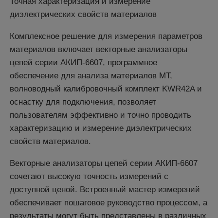
Точная характеризация и измерение
диэлектрических свойств материалов
Комплексное решение для измерения параметров
материалов включает векторные анализаторы
цепей серии АКИП-6607, программное
обеспечение для анализа материалов MT,
волноводный калибровочный комплект KWR42A и
оснастку для подключения, позволяет
пользователям эффективно и точно проводить
характеризацию и измерение диэлектрических
свойств материалов.
Векторные анализаторы цепей серии АКИП-6607
сочетают высокую точность измерений с
доступной ценой. Встроенный мастер измерений
обеспечивает пошаговое руководство процессом, а
результаты могут быть представлены в различных