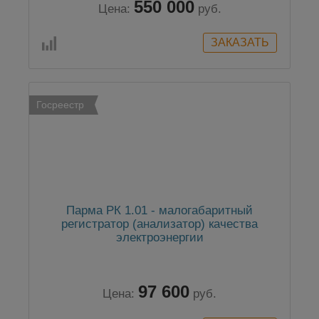
550 000
Цена:
руб.
Госреестр
Парма РК 1.01 - малогабаритный
регистратор (анализатор) качества
электроэнергии
97 600
Цена:
руб.