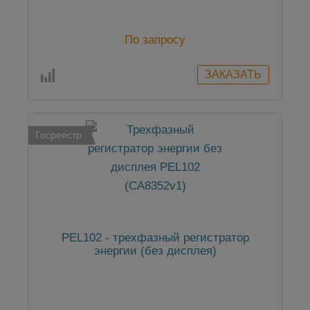
По запросу
Госреестр
PEL102 - трехфазный регистратор
энергии (без дисплея)