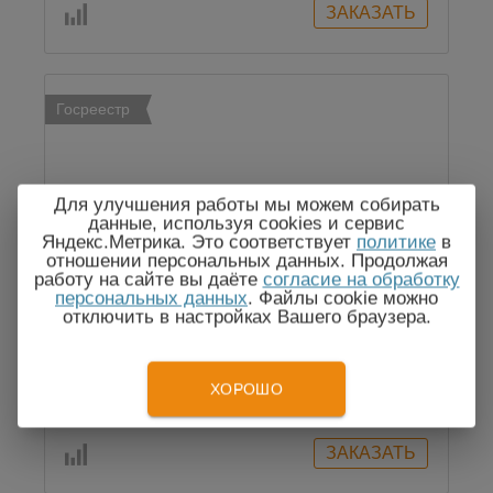
Госреестр
Для улучшения работы мы можем собирать
данные, используя cookies и сервис
Яндекс.Метрика. Это соответствует
политике
в
отношении персональных данных. Продолжая
MAVOWATT 30 - анализатор качества
работу на сайте вы даёте
согласие на обработку
электроэнергии
персональных данных
. Файлы cookie можно
отключить в настройках Вашего браузера.
ХОРОШО
По запросу