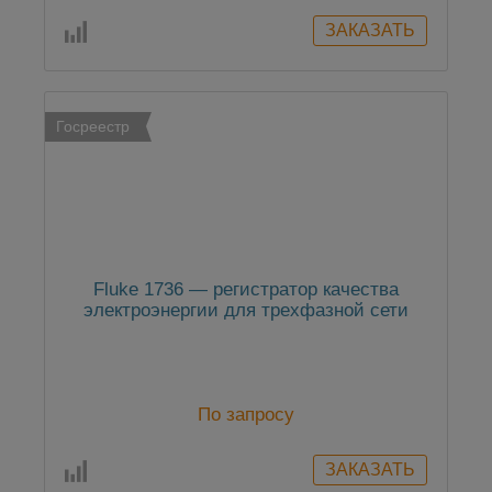
Госреестр
Fluke 1736 — регистратор качества
электроэнергии для трехфазной сети
По запросу