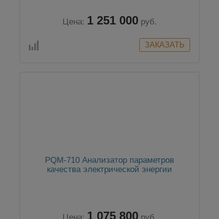
1 251 000
Цена:
руб.
PQM-710 Анализатор параметров
качества электрической энергии
1 075 800
Цена:
руб.