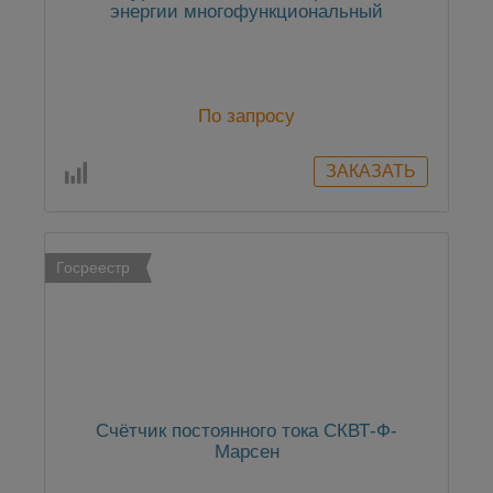
энергии многофункциональный
По запросу
Госреестр
Счётчик постоянного тока СКВТ-Ф-
Марсен