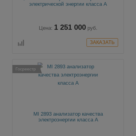
электрической энергии класса А
1 251 000
Цена:
руб.
Госреестр
MI 2893 анализатор качества
электроэнергии класса А