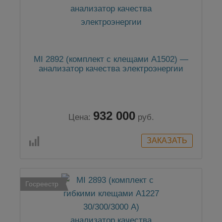
MI 2892 (комплект с клещами А1502) —
анализатор качества электроэнергии
932 000
Цена:
руб.
Госреестр