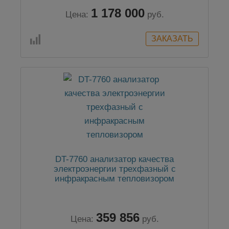
1 178 000
Цена:
руб.
DT-7760 анализатор качества
электроэнергии трехфазный с
инфракрасным тепловизором
359 856
Цена:
руб.