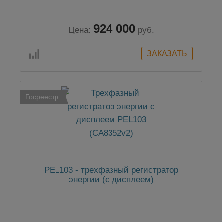
924 000
Цена:
руб.
Госреестр
PEL103 - трехфазный регистратор
энергии (с дисплеем)