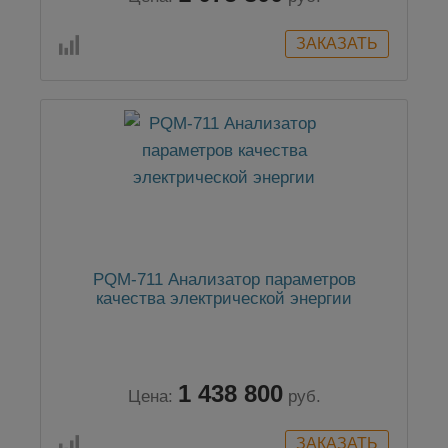
PQM-711 Анализатор параметров
качества электрической энергии
1 438 800
Цена:
руб.