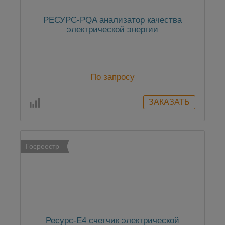
РЕСУРС-PQA анализатор качества
электрической энергии
По запросу
Госреестр
Ресурс-Е4 счетчик электрической