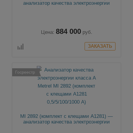
анализатор качества электроэнергии
884 000
Цена:
руб.
Госреестр
MI 2892 (комплект с клещами А1281) —
анализатор качества электроэнергии