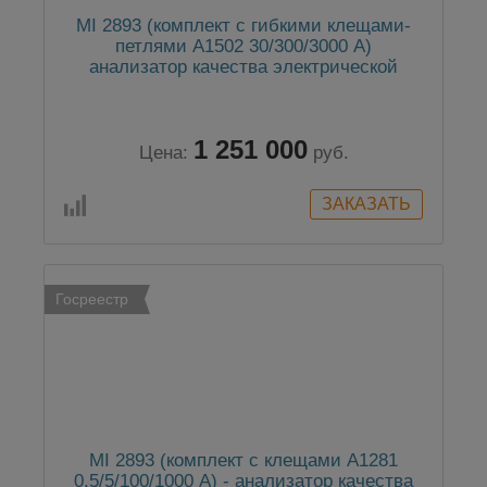
MI 2893 (комплект с гибкими клещами-
петлями А1502 30/300/3000 А)
анализатор качества электрической
энергии класса А
1 251 000
Цена:
руб.
Госреестр
MI 2893 (комплект с клещами А1281
0,5/5/100/1000 А) - анализатор качества