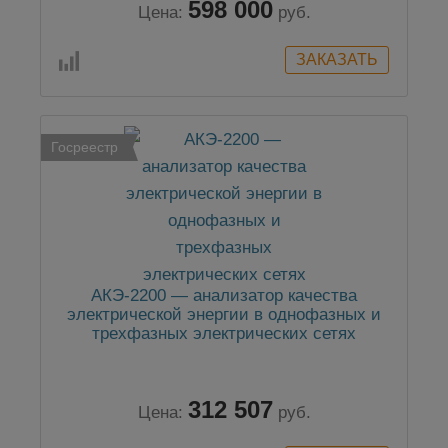
598 000
Цена:
руб.
Госреестр
АКЭ-2200 — анализатор качества
электрической энергии в однофазных и
трехфазных электрических сетях
312 507
Цена:
руб.