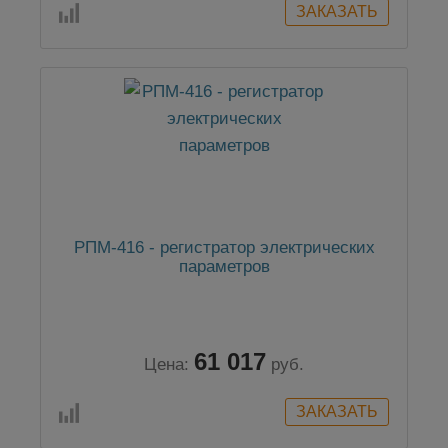
РПМ-416 - регистратор электрических
параметров
61 017
Цена:
руб.