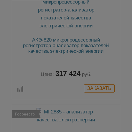
АКЭ-820 микропроцессорный
регистратор-анализатор показателей
качества электрической энергии
317 424
Цена:
руб.
Госреестр