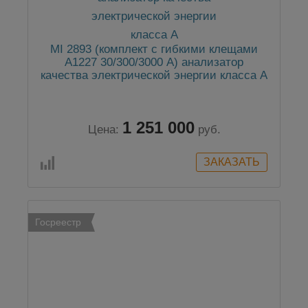
MI 2893 (комплект с гибкими клещами
А1227 30/300/3000 А) анализатор
качества электрической энергии класса А
1 251 000
Цена:
руб.
Госреестр