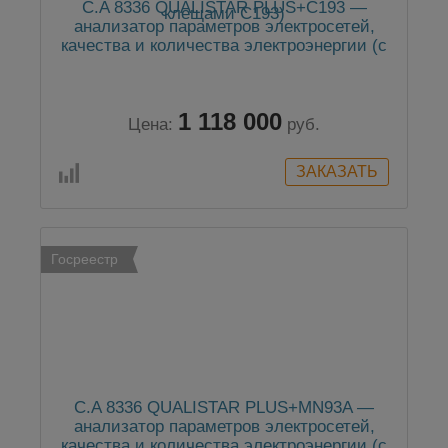
C.A 8336 QUALISTAR PLUS+C193 —
анализатор параметров электросетей,
качества и количества электроэнергии (с
клещами C193)
1 118 000
Цена:
руб.
Госреестр
C.A 8336 QUALISTAR PLUS+MN93A —
анализатор параметров электросетей,
качества и количества электроэнергии (с