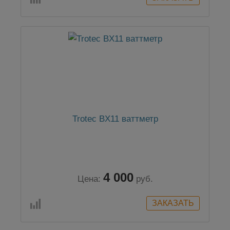
Trotec BX11 ваттметр
4 000
Цена:
руб.