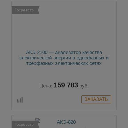
Госреестр
АКЭ-2100 — анализатор качества
электрической энергии в однофазных и
трехфазных электрических сетях
159 783
Цена:
руб.
Госреестр