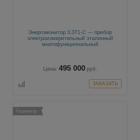
Энергомонитор 3.3T1-C — прибор
электроизмерительный эталонный
многофункциональный
495 000
Цена:
руб.
Госреестр